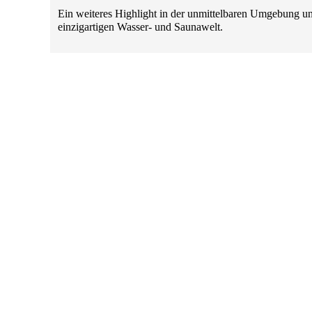
Ein weiteres Highlight in der unmittelbaren Umgebung un
einzigartigen Wasser- und Saunawelt.