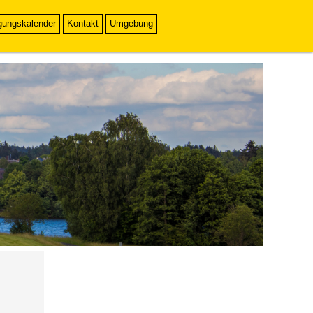
gungskalender
Kontakt
Umgebung