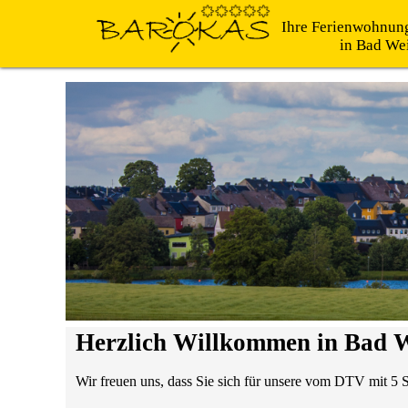
Ihre Ferienwohnun
in Bad Weiße
Herzlich Willkommen in Bad W
Wir freuen uns, dass Sie sich für unsere vom DTV mit 5 